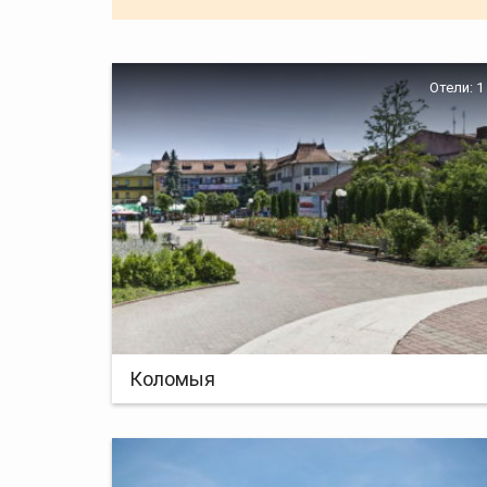
Отели: 1
Коломыя