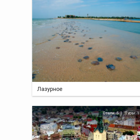
Лазурное
Отели: 5
Туры: 1