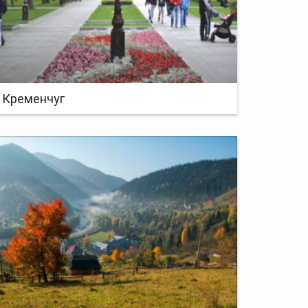
Кременчуг