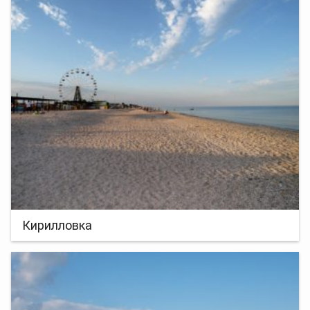
Кирилловка