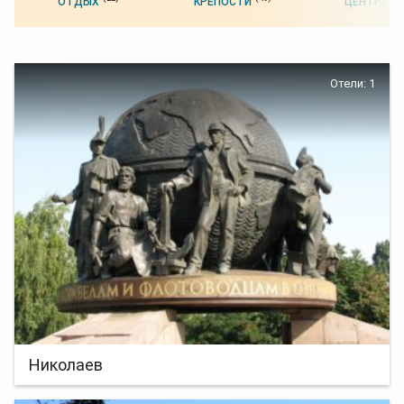
ОТДЫХ
КРЕПОСТИ
ЦЕНТРЫ
Отели: 1
Николаев