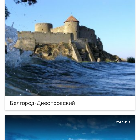
Белгород-Днестровский
Отели: 3