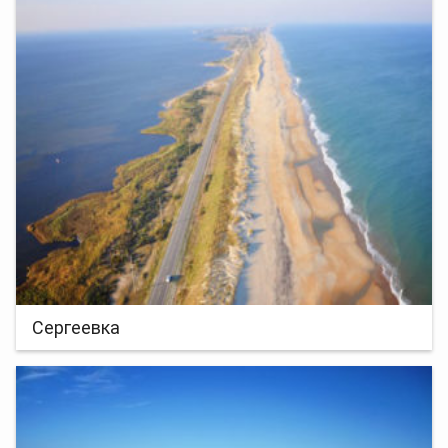
Сергеевка