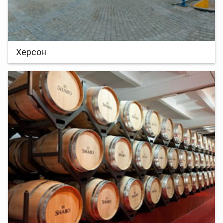
Херсон