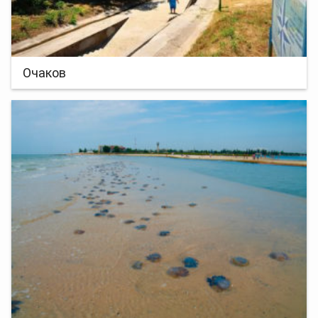
Очаков