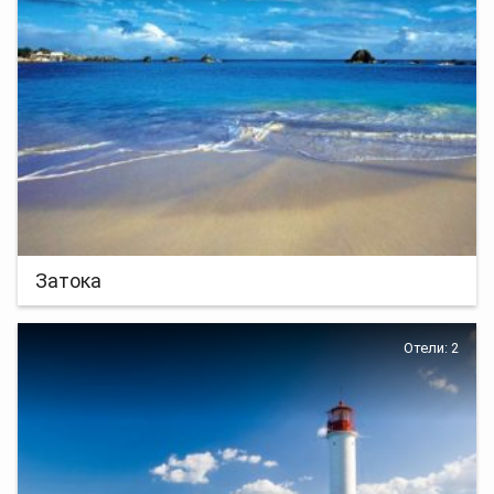
Затока
Отели: 2