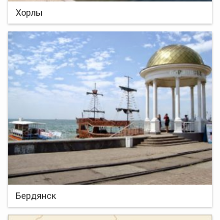
Хорлы
Бердянск