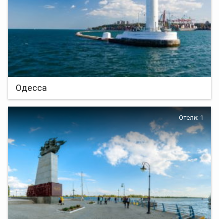
Одесса
Отели: 1