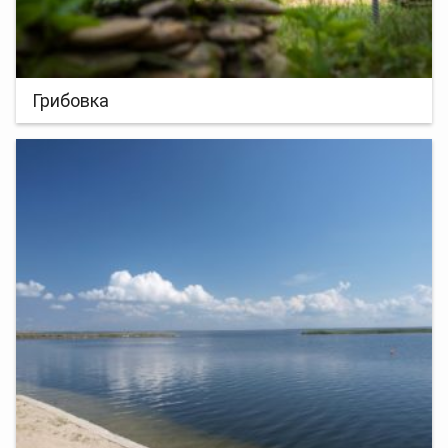
Грибовка