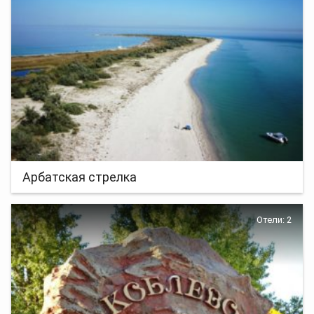
Арбатская стрелка
Отели: 2