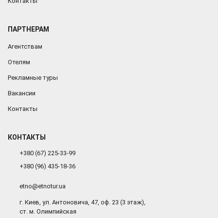
Контакты
ПАРТНЕРАМ
Агентствам
Отелям
Рекламные туры
Вакансии
Контакты
КОНТАКТЫ
+380 (67) 225-33-99
+380 (96) 435-18-36
etno@etnotur.ua
г. Киев, ул. Антоновича, 47, оф. 23 (3 этаж),
ст. м. Олимпийская