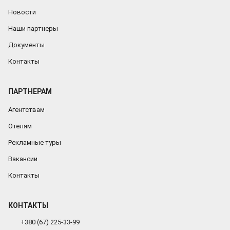
Новости
Наши партнеры
Документы
Контакты
ПАРТНЕРАМ
Агентствам
Отелям
Рекламные туры
Вакансии
Контакты
КОНТАКТЫ
+380 (67) 225-33-99