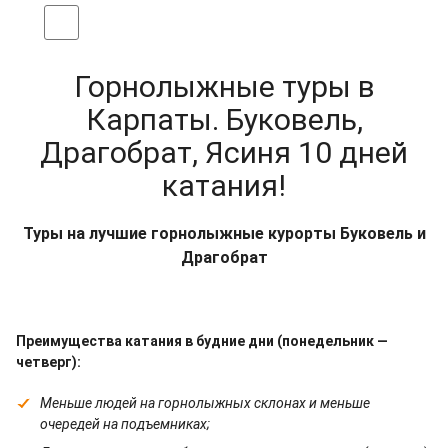
Горнолыжные туры в
Карпаты. Буковель,
Драгобрат, Ясиня 10 дней
катания!
Туры на лучшие горнолыжные курорты Буковель и
Драгобрат
Преимущества катания в будние дни (понедельник —
четверг):
Меньше людей на горнолыжных склонах и меньше
очередей на подъемниках;