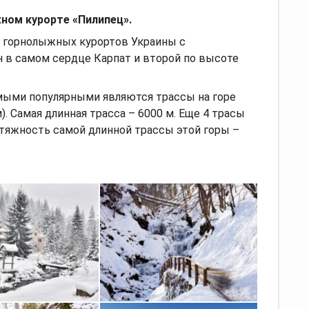
ном курорте «Пилипец».
 горнолыжных курортов Украины с
 в самом сердце Карпат и второй по высоте
Самыми популярными являются трассы на горе
. Самая длинная трасса – 6000 м. Еще 4 трасы
тяжность самой длинной трассы этой горы –