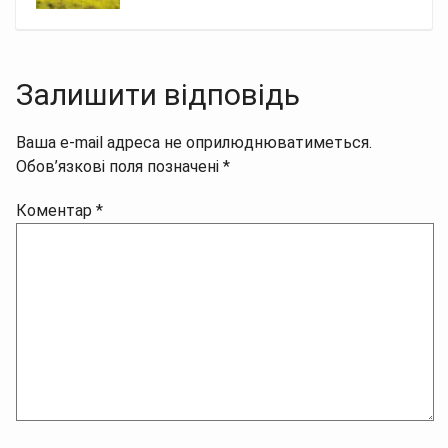
Залишити відповідь
Ваша e-mail адреса не оприлюднюватиметься.
Обов’язкові поля позначені
*
Коментар
*