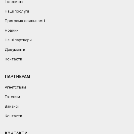
Інфолисти
Наші послуги
Програма лояльності
Новини
Наші партнери
Документи
Контакти
ПАРТНЕРАМ
Агентствам
Готелям
Вакансії
Контакти
КОНТАКТИ