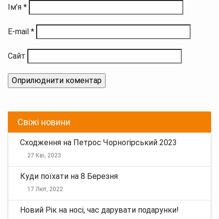
Ім’я
*
E-mail
*
Сайт
Свіжі новини
Сходження на Петрос Чорногірський 2023
27 Кві, 2023
Куди поїхати на 8 Березня
17 Лют, 2022
Новий Рік на носі, час дарувати подарунки!