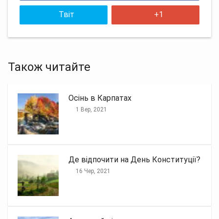
Твіт
+1
Також читайте
Осінь в Карпатах
1 Вер, 2021
Де відпочити на День Конституції?
16 Чер, 2021