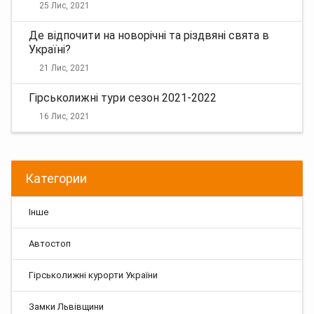
25 Лис, 2021
Де відпочити на новорічні та різдвяні свята в
Україні?
21 Лис, 2021
Гірськолижні тури сезон 2021-2022
16 Лис, 2021
Категории
Інше
Автостоп
Гірськолижні курорти України
Замки Львівщини