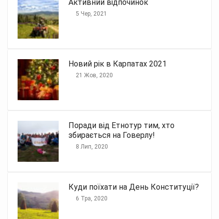
Активний відпочинок
5 Чер, 2021
Новий рік в Карпатах 2021
21 Жов, 2020
Поради від Етнотур тим, хто
збирається на Говерлу!
8 Лип, 2020
Куди поїхати на День Конституції?
6 Тра, 2020