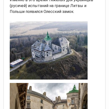
(русичей) испытаний на границе Литвы и
Польши появился Олесский замок.