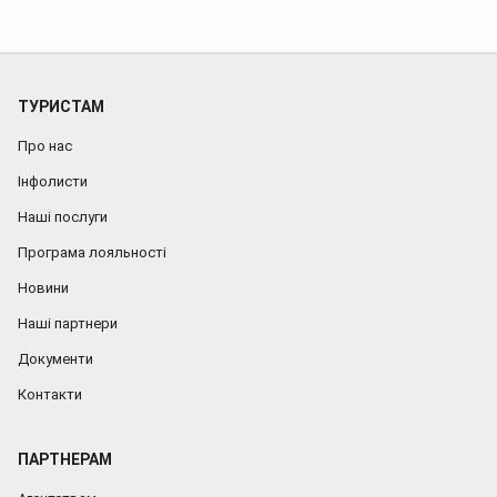
ТУРИСТАМ
Про нас
Інфолисти
Наші послуги
Програма лояльності
Новини
Наші партнери
Документи
Контакти
ПАРТНЕРАМ