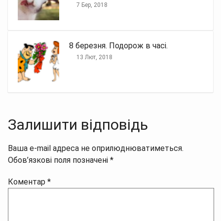
7 Бер, 2018
8 березня. Подорож в часі.
13 Лют, 2018
Залишити відповідь
Ваша e-mail адреса не оприлюднюватиметься.
Обов’язкові поля позначені
*
Коментар
*