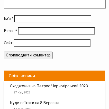
Ім’я
*
E-mail
*
Сайт
Свіжі новини
Сходження на Петрос Чорногірський 2023
27 Кві, 2023
Куди поїхати на 8 Березня