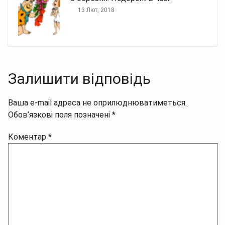
13 Лют, 2018
Залишити відповідь
Ваша e-mail адреса не оприлюднюватиметься.
Обов’язкові поля позначені
*
Коментар
*