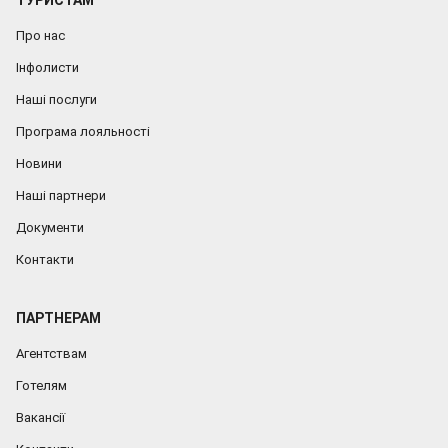
ТУРИСТАМ
Про нас
Інфолисти
Наші послуги
Програма лояльності
Новини
Наші партнери
Документи
Контакти
ПАРТНЕРАМ
Агентствам
Готелям
Вакансії