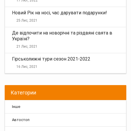
17 Лют, 2022
Новий Рік на носі, час дарувати подарунки!
25 Лис, 2021
Де відпочити на новорічні та різдвяні свята в
Україні?
21 Лис, 2021
Гірськолижні тури сезон 2021-2022
16 Лис, 2021
Категории
Інше
Автостоп