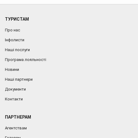
ТУРИСТАМ
Про нас
Інфолисти
Наші послуги
Програма лояльності
Новини
Наші партнери
Документи
Контакти
ПАРТНЕРАМ
Агентствам
Готелям