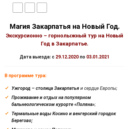
Магия Закарпатья на Новый Год.
Экскурсионно – горнолыжный тур на Новый
Год в Закарпатье.
Дата выезда:
с
29.12.2020
по
03.01.2021
В программе тура:
Ужгород – столица Закарпатья
и сердце Европы;
Проживание и отдых на популярном
бальнеологическом курорте «Поляна»
;
Термальные воды Косино и венгерский городок
Берегово;