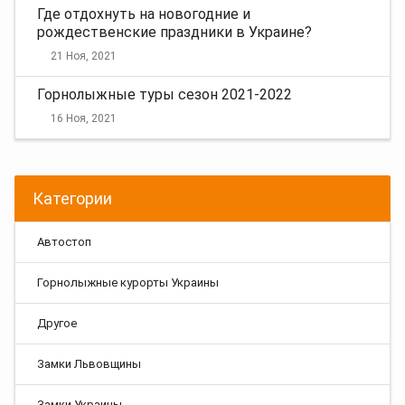
Где отдохнуть на новогодние и
рождественские праздники в Украине?
21 Ноя, 2021
Горнолыжные туры сезон 2021-2022
16 Ноя, 2021
Категории
Автостоп
Горнолыжные курорты Украины
Другое
Замки Львовщины
Замки Украины