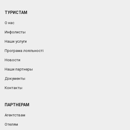
ТУРИСТАМ
О нас
Инфолисты
Наши услуги
Програма лояльності
Новости
Наши партнеры
Документы
Контакты
ПАРТНЕРАМ
Агентствам
Отелям