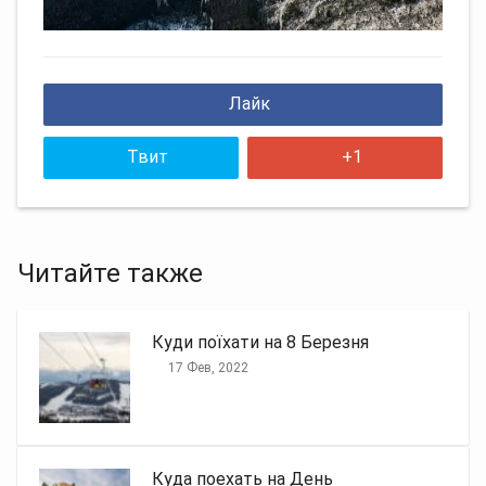
Лайк
Твит
+1
Читайте также
Куди поїхати на 8 Березня
17 Фев, 2022
Куда поехать на День