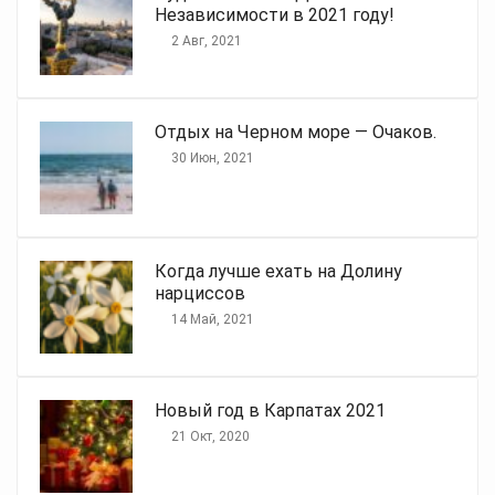
Независимости в 2021 году!
2 Авг, 2021
Отдых на Черном море — Очаков.
30 Июн, 2021
Когда лучше ехать на Долину
нарциссов
14 Май, 2021
Новый год в Карпатах 2021
21 Окт, 2020