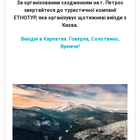
За організованим сходженням на г. Петрос
звертайтеся до туристичної компанії
ЕТНОТУР, яка організувує щотижневі виїзди з
Києва.
Вихідні в Карпатах. Говерла, Солотвино,
Яремче!