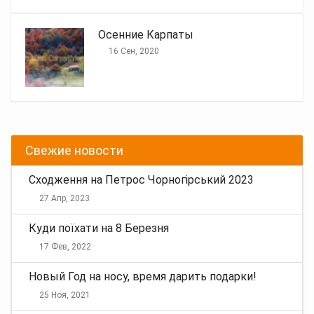
Осенние Карпаты
16 Сен, 2020
Свежие новости
Сходження на Петрос Чорногірський 2023
27 Апр, 2023
Куди поїхати на 8 Березня
17 Фев, 2022
Новый Год на носу, время дарить подарки!
25 Ноя, 2021