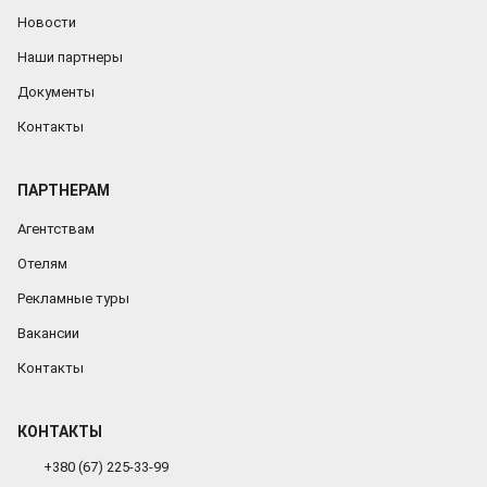
Новости
Наши партнеры
Документы
Контакты
ПАРТНЕРАМ
Агентствам
Отелям
Рекламные туры
Вакансии
Контакты
КОНТАКТЫ
+380 (67) 225-33-99