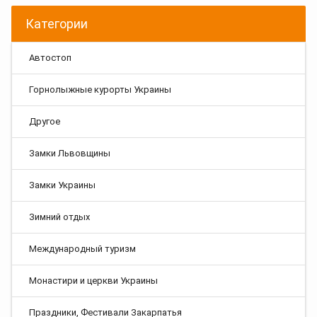
Категории
Автостоп
Горнолыжные курорты Украины
Другое
Замки Львовщины
Замки Украины
Зимний отдых
Международный туризм
Монастири и церкви Украины
Праздники, Фестивали Закарпатья