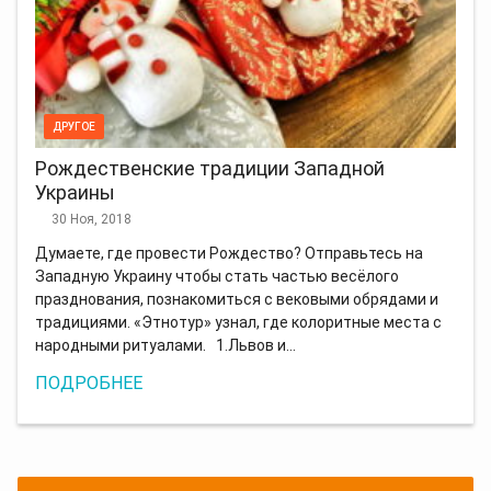
ДРУГОЕ
Рождественские традиции Западной
Украины
30 Ноя, 2018
Думаете, где провести Рождество? Отправьтесь на
Западную Украину чтобы стать частью весёлого
празднования, познакомиться с вековыми обрядами и
традициями. «Этнотур» узнал, где колоритные места с
народными ритуалами. 1.Львов и…
ПОДРОБНЕЕ