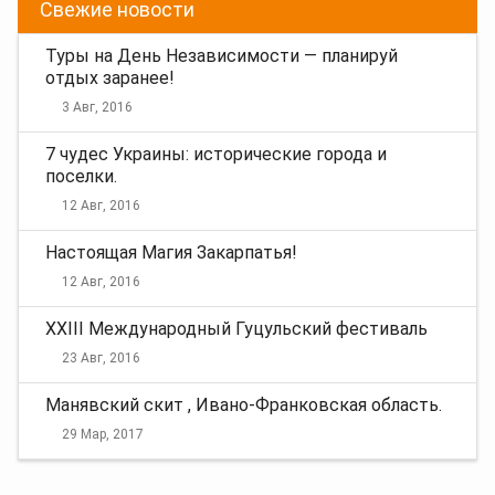
Свежие новости
Туры на День Независимости — планируй
отдых заранее!
3 Авг, 2016
7 чудес Украины: исторические города и
поселки.
12 Авг, 2016
Настоящая Магия Закарпатья!
12 Авг, 2016
XXIII Международный Гуцульский фестиваль
23 Авг, 2016
Манявский скит , Ивано-Франковская область.
29 Мар, 2017