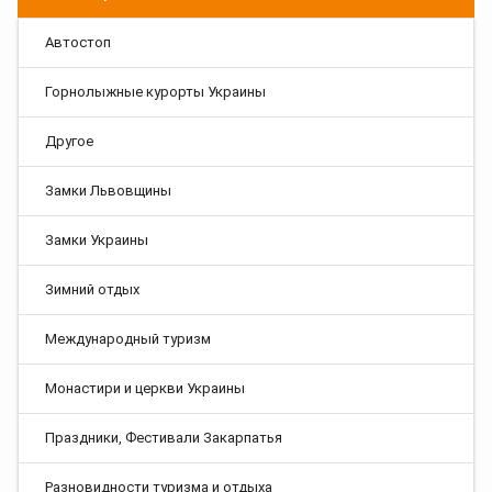
Автостоп
Горнолыжные курорты Украины
Другое
Замки Львовщины
Замки Украины
Зимний отдых
Международный туризм
Монастири и церкви Украины
Праздники, Фестивали Закарпатья
Разновидности туризма и отдыха