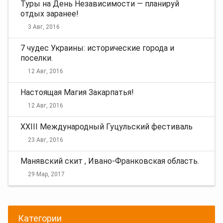
Туры на День Независимости — планируй
отдых заранее!
3 Авг, 2016
7 чудес Украины: исторические города и
поселки.
12 Авг, 2016
Настоящая Магия Закарпатья!
12 Авг, 2016
XXIII Международный Гуцульский фестиваль
23 Авг, 2016
Манявский скит , Ивано-Франковская область.
29 Мар, 2017
Категории