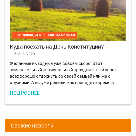
ПРАЗДНИКИ, ФЕСТИВАЛИ ЗАКАРПАТЬЯ
Куда поехать на День Конституции?
6 Май, 2020
Желанные выходные уже совсем скоро! Этот
замечательный национальный праздник так и зовет
всех хорошо отдохнуть со своей семьей или же с
друзьями. А вы уже решили, как проведете время в…
ПОДРОБНЕЕ
Свежие новости