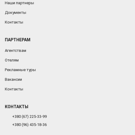
Наши партнеры
Документы
Контакты
ПАРТНЕРАМ
Агентствам
Отелям
Рекламные туры
Вакансии
Контакты
КОНТАКТЫ
+380 (67) 225-33-99
+380 (96) 435-18-36