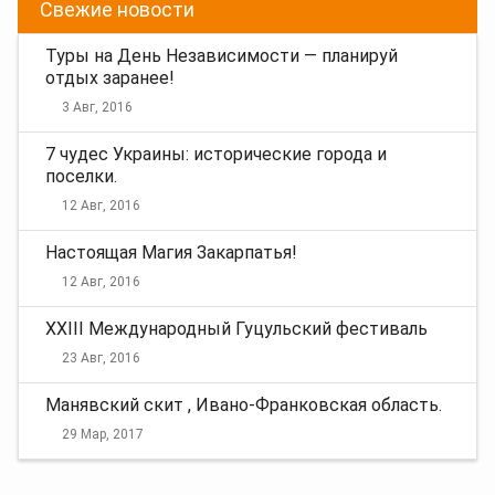
Свежие новости
Туры на День Независимости — планируй
отдых заранее!
3 Авг, 2016
7 чудес Украины: исторические города и
поселки.
12 Авг, 2016
Настоящая Магия Закарпатья!
12 Авг, 2016
XXIII Международный Гуцульский фестиваль
23 Авг, 2016
Манявский скит , Ивано-Франковская область.
29 Мар, 2017