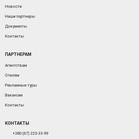
Новости
Наши партнеры
Документы
Контакты
ПАРТНЕРАМ
Агентствам
Отелям
Рекламные туры
Вакансии
Контакты
КОНТАКТЫ
+380 (67) 225-33-99