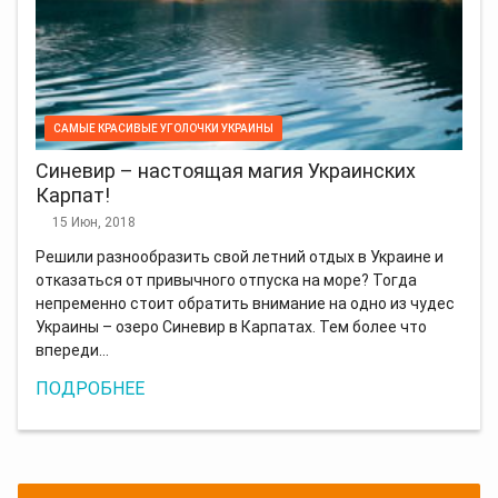
САМЫЕ КРАСИВЫЕ УГОЛОЧКИ УКРАИНЫ
Синевир – настоящая магия Украинских
Карпат!
15 Июн, 2018
Решили разнообразить свой летний отдых в Украине и
отказаться от привычного отпуска на море? Тогда
непременно стоит обратить внимание на одно из чудес
Украины – озеро Синевир в Карпатах. Тем более что
впереди…
ПОДРОБНЕЕ