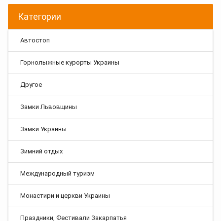
Категории
Автостоп
Горнолыжные курорты Украины
Другое
Замки Львовщины
Замки Украины
Зимний отдых
Международный туризм
Монастири и церкви Украины
Праздники, Фестивали Закарпатья