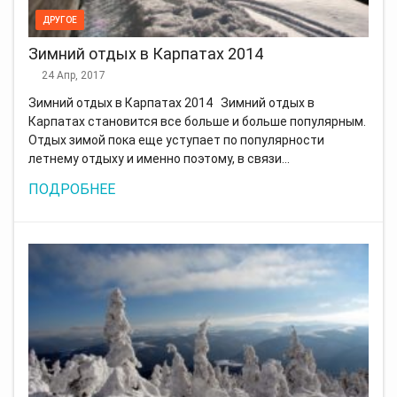
ДРУГОЕ
Зимний отдых в Карпатах 2014
24 Апр, 2017
Зимний отдых в Карпатах 2014 Зимний отдых в
Карпатах становится все больше и больше популярным.
Отдых зимой пока еще уступает по популярности
летнему отдыху и именно поэтому, в связи…
ПОДРОБНЕЕ