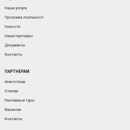
Наши услуги
Програма лояльності
Новости
Наши партнеры
Документы
Контакты
ПАРТНЕРАМ
Агентствам
Отелям
Рекламные туры
Вакансии
Контакты