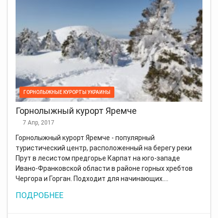
ГОРНОЛЫЖНЫЕ КУРОРТЫ УКРАИНЫ
Горнолыжный курорт Яремче
7 Апр, 2017
Горнолыжный курорт Яремче - популярный
туристический центр, расположенный на берегу реки
Прут в лесистом предгорье Карпат на юго-западе
Ивано-Франковской области в районе горных хребтов
Чергора и Горган. Подходит для начинающих.…
ПОДРОБНЕЕ