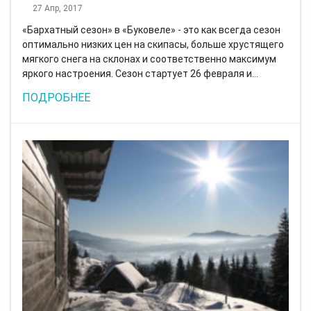
27 Апр, 2017
«Бархатный сезон» в «Буковеле» - это как всегда сезон
оптимально низких цен на скипасы, больше хрустящего
мягкого снега на склонах и соответственно максимум
яркого настроения. Сезон стартует 26 февраля и…
ПОДРОБНЕЕ