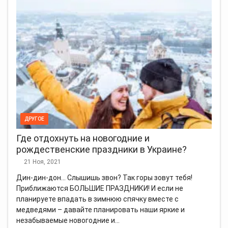
ДРУГОЕ
Где отдохнуть на новогодние и
рождественские праздники в Украине?
21 Ноя, 2021
Дин-дин-дон... Слышишь звон? Так горы зовут тебя!
Приближаются БОЛЬШИЕ ПРАЗДНИКИ! И если не
планируете впадать в зимнюю спячку вместе с
медведями – давайте планировать наши яркие и
незабываемые новогодние и…