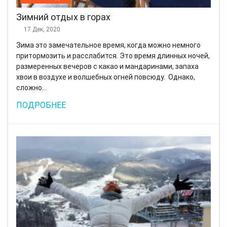
Зимний отдых в горах
17 Дек, 2020
Зима это замечательное время, когда можно немного
притормозить и расслабится. Это время длинных ночей,
размеренных вечеров с какао и мандаринами, запаха
хвои в воздухе и волшебных огней повсюду. Однако,
сложно…
ПОДРОБНЕЕ