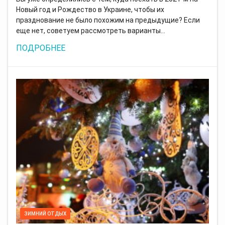
Новый год и Рождество в Украине, чтобы их
празднование не было похожим на предыдущие? Если
еще нет, советуем рассмотреть варианты…
ПОДРОБНЕЕ
ЗИМНИЙ ОТДЫХ