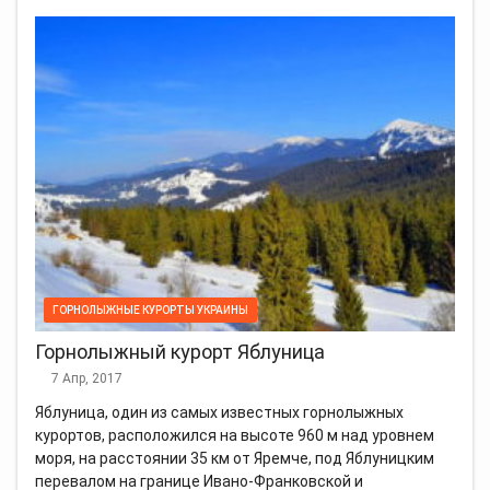
ГОРНОЛЫЖНЫЕ КУРОРТЫ УКРАИНЫ
Горнолыжный курорт Яблуница
7 Апр, 2017
Яблуница, один из самых известных горнолыжных
курортов, расположился на высоте 960 м над уровнем
моря, на расстоянии 35 км от Яремче, под Яблуницким
перевалом на границе Ивано-Франковской и