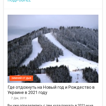
ПОДРОБНЕЕ
ЗИМНИЙ ОТДЫХ
Где отдохнуть на Новый год и Рождество в
Украине в 2021 году
7 Дек, 2019
Вы уже определились с тем, куда поехать в 2021-м на