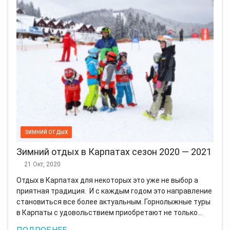
ЗИМНИЙ ОТДЫХ
Зимний отдых в Карпатах сезон 2020 — 2021
21 Окт, 2020
Отдых в Карпатах для некоторых это уже не выбор а
приятная традиция. И с каждым годом это направление
становиться все более актуальным. Горнолыжные туры
в Карпаты с удовольствием приобретают не только…