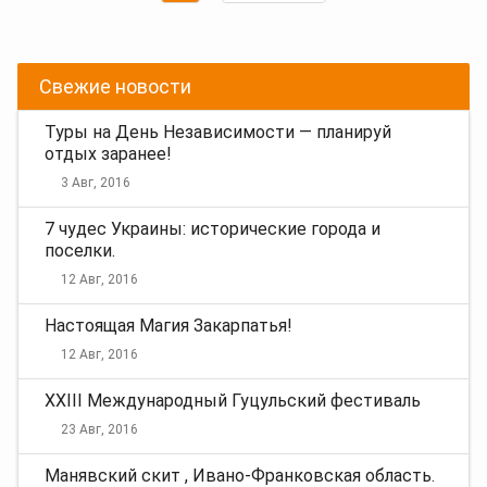
по
Вперед
записям
Свежие новости
Туры на День Независимости — планируй
отдых заранее!
3 Авг, 2016
7 чудес Украины: исторические города и
поселки.
12 Авг, 2016
Настоящая Магия Закарпатья!
12 Авг, 2016
XXIII Международный Гуцульский фестиваль
23 Авг, 2016
Манявский скит , Ивано-Франковская область.