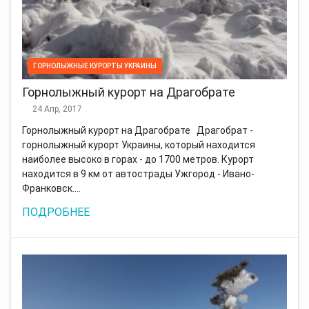
ГОРНОЛЫЖНЫЕ КУРОРТЫ УКРАИНЫ
Горнолыжный курорт на Драгобрате
24 Апр, 2017
Горнолыжный курорт на Драгобрате Драгобрат -
горнолыжный курорт Украины, который находится
наиболее высоко в горах - до 1700 метров. Курорт
находится в 9 км от автострады Ужгород - Ивано-
Франковск.…
ПОДРОБНЕЕ