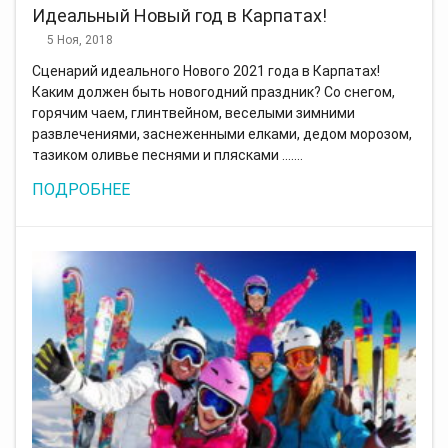
Идеальный Новый год в Карпатах!
5 Ноя, 2018
Сценарий идеального Нового 2021 года в Карпатах!
Каким должен быть новогодний праздник? Со снегом,
горячим чаем, глинтвейном, веселыми зимними
развлечениями, заснеженными елками, дедом морозом,
тазиком оливье песнями и плясками ….…
ПОДРОБНЕЕ