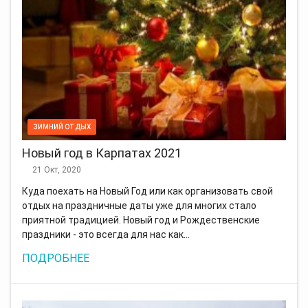
ЗИМНИЙ ОТДЫХ
Новый год в Карпатах 2021
21 Окт, 2020
Куда поехать на Новый Год или как организовать свой
отдых на праздничные даты уже для многих стало
приятной традицией. Новый год и Рождественские
праздники - это всегда для нас как…
ПОДРОБНЕЕ