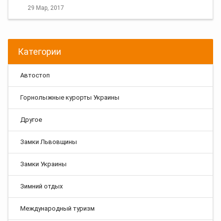
29 Мар, 2017
Категории
Автостоп
Горнолыжные курорты Украины
Другое
Замки Львовщины
Замки Украины
Зимний отдых
Международный туризм