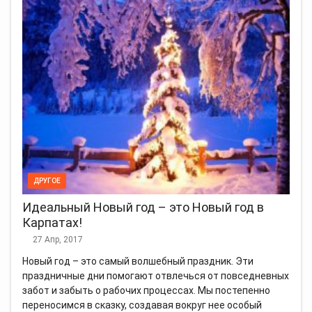
ДРУГОЕ
Идеальный Новый год – это Новый год в
Карпатах!
27 Апр, 2017
Новый год – это самый волшебный праздник. Эти
праздничные дни помогают отвлечься от повседневных
забот и забыть о рабочих процессах. Мы постепенно
переносимся в сказку, создавая вокруг нее особый