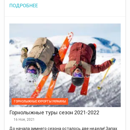
ПОДРОБНЕЕ
ГОРНОЛЫЖНЫЕ КУРОРТЫ УКРАИНЫ
Горнолыжные туры сезон 2021-2022
16 Ноя, 2021
До начала зимнего сезона осталось две недели! Запах