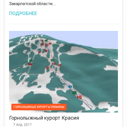
Закарпатской области.…
ПОДРОБНЕЕ
ГОРНОЛЫЖНЫЕ КУРОРТЫ УКРАИНЫ
Горнолыжный курорт Красия
7 Апр, 2017