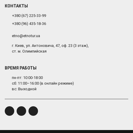
КОНТАКТЫ
+380 (67) 225-33-99
+380 (96) 435-18-36
etno@etnotur.ua
г. Киев, ул. Антоновича, 47, оф. 23 (3 этаж),
ст. м. Олимпийская
ВРЕМЯ РАБОТЫ
пн-пт: 10:00-18:00
сб: 11:00–16:00 (в онлайн режиме)
вс: Выходной