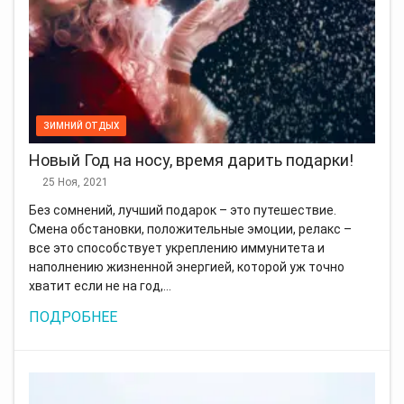
ЗИМНИЙ ОТДЫХ
Новый Год на носу, время дарить подарки!
25 Ноя, 2021
Без сомнений, лучший подарок – это путешествие.
Смена обстановки, положительные эмоции, релакс –
все это способствует укреплению иммунитета и
наполнению жизненной энергией, которой уж точно
хватит если не на год,…
ПОДРОБНЕЕ