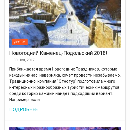
ДРУГОЕ
Новогодний Каменец-Подольский 2018!
30 Ноя, 2017
Приближается время Новогодних Праздников, которые
каждый из нас, наверняка, хочет провести незабываемо.
Традиционно, компания "Этнотур" подготовила много
интересных и разнообразных туристических маршрутов,
среди которых каждый найдёт подходящий вариант.
Например, если…
ПОДРОБНЕЕ