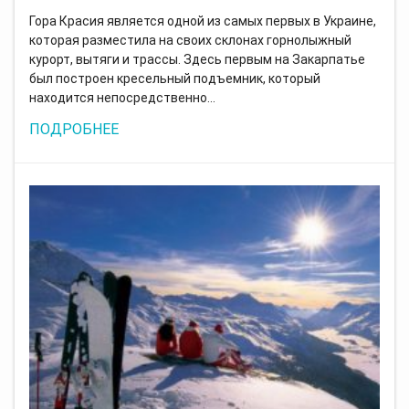
Гора Красия является одной из самых первых в Украине,
которая разместила на своих склонах горнолыжный
курорт, вытяги и трассы. Здесь первым на Закарпатье
был построен кресельный подъемник, который
находится непосредственно…
ПОДРОБНЕЕ