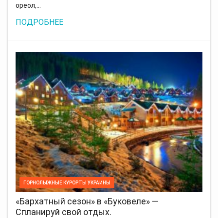
ореол,…
ПОДРОБНЕЕ
ГОРНОЛЫЖНЫЕ КУРОРТЫ УКРАИНЫ
«Бархатный сезон» в «Буковеле» —
Спланируй свой отдых.