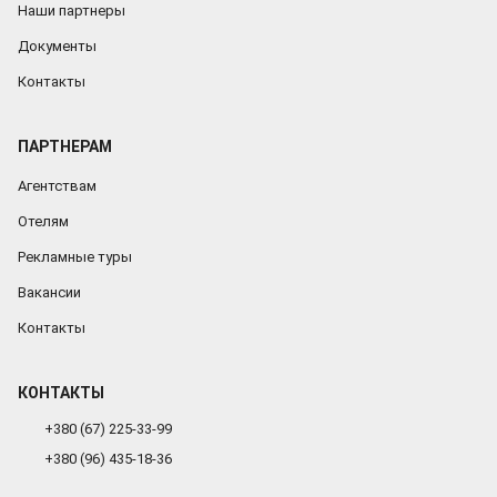
Наши партнеры
Документы
Контакты
ПАРТНЕРАМ
Агентствам
Отелям
Рекламные туры
Вакансии
Контакты
КОНТАКТЫ
+380 (67) 225-33-99
+380 (96) 435-18-36