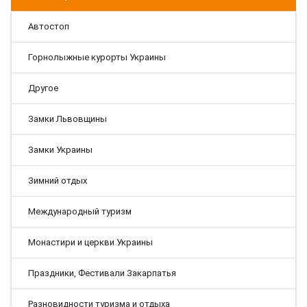
Автостоп
Горнолыжные курорты Украины
Другое
Замки Львовщины
Замки Украины
Зимний отдых
Международный туризм
Монастири и церкви Украины
Праздники, Фестивали Закарпатья
Разновидности туризма и отдыха