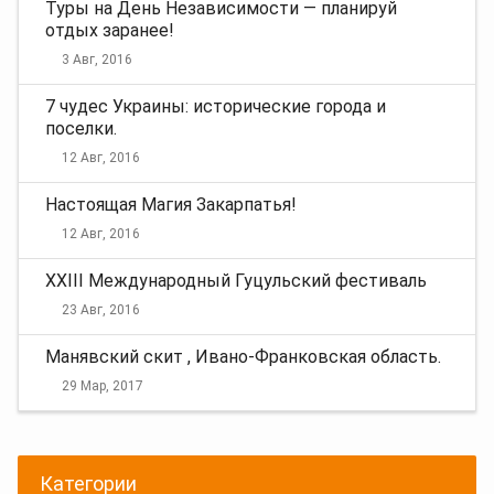
Туры на День Независимости — планируй
отдых заранее!
3 Авг, 2016
7 чудес Украины: исторические города и
поселки.
12 Авг, 2016
Настоящая Магия Закарпатья!
12 Авг, 2016
XXIII Международный Гуцульский фестиваль
23 Авг, 2016
Манявский скит , Ивано-Франковская область.
29 Мар, 2017
Категории