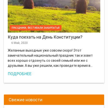
ПРАЗДНИКИ, ФЕСТИВАЛИ ЗАКАРПАТЬЯ
Куда поехать на День Конституции?
6 Май, 2020
Желанные выходные уже совсем скоро! Этот
замечательный национальный праздник так и зовет
всех хорошо отдохнуть со своей семьей или же с
друзьями. А вы уже решили, как проведете время в…
ПОДРОБНЕЕ
Свежие новости