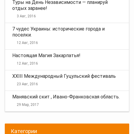
Туры на День Независимости — планируй
отдых заранее!
3 Авг, 2016
7 чудес Украины: исторические города и
поселки.
12 Авг, 2016
Настоящая Магия Закарпатья!
12 Авг, 2016
XXIII Международный Гуцульский фестиваль
23 Авг, 2016
Манявский скит , Ивано-Франковская область.
29 Мар, 2017
Категории