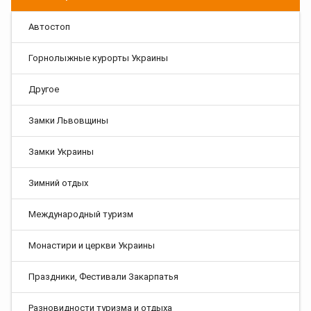
Автостоп
Горнолыжные курорты Украины
Другое
Замки Львовщины
Замки Украины
Зимний отдых
Международный туризм
Монастири и церкви Украины
Праздники, Фестивали Закарпатья
Разновидности туризма и отдыха