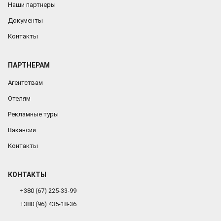
Наши партнеры
Документы
Контакты
ПАРТНЕРАМ
Агентствам
Отелям
Рекламные туры
Вакансии
Контакты
КОНТАКТЫ
+380 (67) 225-33-99
+380 (96) 435-18-36