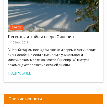
ДРУГОЕ
Легенды и тайны озера Синевир
12 Ноя, 2018
В Новый год мы все ждём сказки и верим в магические
силы, особенно если отмечаем в уникальном и
мистическом месте, как озеро Синевир. «Этнотур»
рекомендует поехать с семьей в наши…
ПОДРОБНЕЕ
Свежие новости