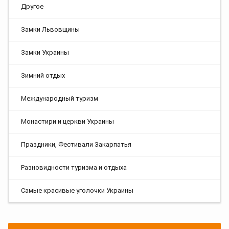
Другое
Замки Львовщины
Замки Украины
Зимний отдых
Международный туризм
Монастири и церкви Украины
Праздники, Фестивали Закарпатья
Разновидности туризма и отдыха
Самые красивые уголочки Украины