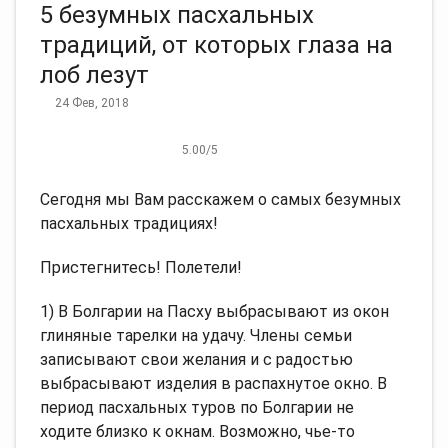
5 безумных пасхальных
традиций, от которых глаза на
лоб лезут
24 Фев, 2018
5.00
/
5
Сегодня мы Вам расскажем о самых безумных
пасхальных традициях!
Пристегнитесь! Полетели!
1) В Болгарии на Пасху выбрасывают из окон
глиняные тарелки на удачу. Члены семьи
записывают свои желания и с радостью
выбрасывают изделия в распахнутое окно. В
период пасхальных туров по Болгарии не
ходите близко к окнам. Возможно, чье-то