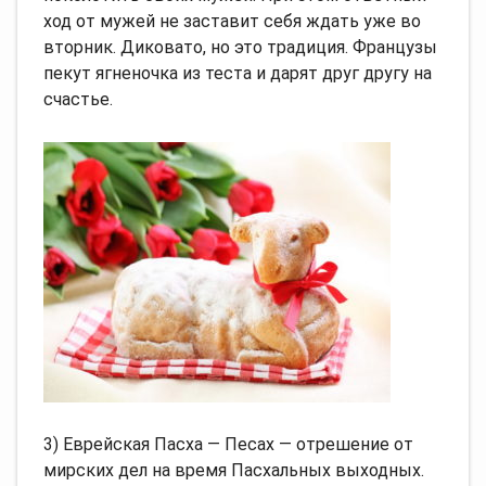
ход от мужей не заставит себя ждать уже во
вторник. Диковато, но это традиция. Французы
пекут ягненочка из теста и дарят друг другу на
счастье.
3) Еврейская Пасха — Песах — отрешение от
мирских дел на время Пасхальных выходных.