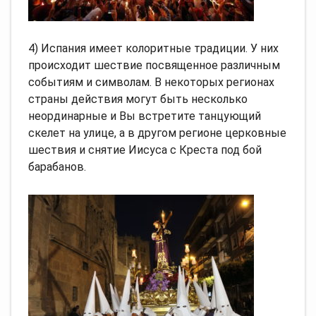
4) Испания имеет колоритные традиции. У них
происходит шествие посвященное различным
событиям и символам. В некоторых регионах
страны действия могут быть несколько
неординарные и Вы встретите танцующий
скелет на улице, а в другом регионе церковные
шествия и снятие Иисуса с Креста под бой
барабанов.