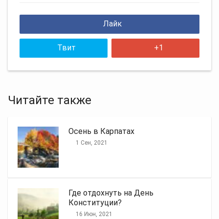
Лайк
Твит
+1
Читайте также
Осень в Карпатах
1 Сен, 2021
Где отдохнуть на День
Конституции?
16 Июн, 2021