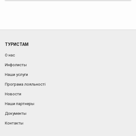
ТУРИСТАМ
О нас
Инфолисты
Наши услуги
Програма лояльності
Новости
Наши партнеры
Документы
Контакты