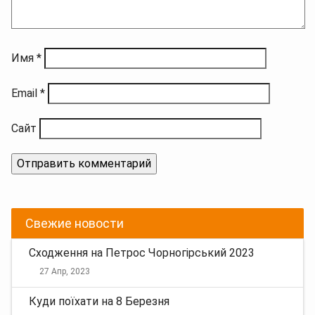
Имя
*
Email
*
Сайт
Свежие новости
Сходження на Петрос Чорногірський 2023
27 Апр, 2023
Куди поїхати на 8 Березня