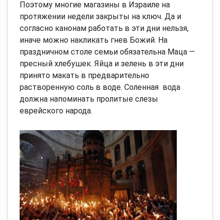
Поэтому многие магазины в Израиле на
протяжении недели закрыты на ключ. Да и
согласно канонам работать в эти дни нельзя,
иначе можно накликать гнев Божий. На
праздничном столе семьи обязательна Маца —
пресный хлебушек. Яйца и зелень в эти дни
принято макать в предварительно
растворенную соль в воде. Соленная вода
должна напоминать пролитые слезы
еврейского народа.