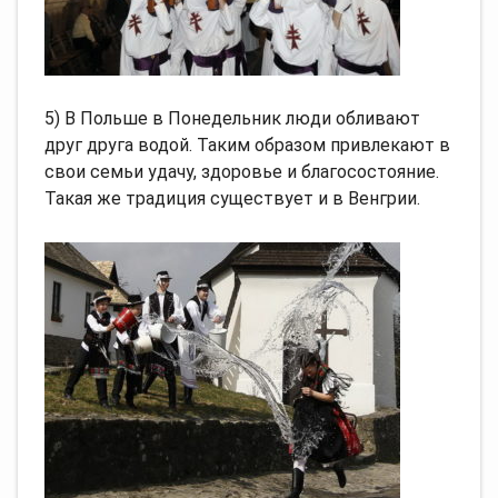
5) В Польше в Понедельник люди обливают
друг друга водой. Таким образом привлекают в
свои семьи удачу, здоровье и благосостояние.
Такая же традиция существует и в Венгрии.