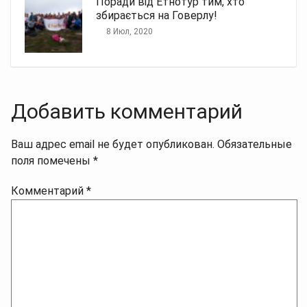
Поради від Етнотур тим, хто
збирається на Говерлу!
8 Июл, 2020
Добавить комментарий
Ваш адрес email не будет опубликован.
Обязательные
поля помечены
*
Комментарий
*