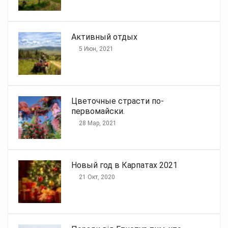
Активный отдых
5 Июн, 2021
Цветочные страсти по-
первомайски.
28 Мар, 2021
Новый год в Карпатах 2021
21 Окт, 2020