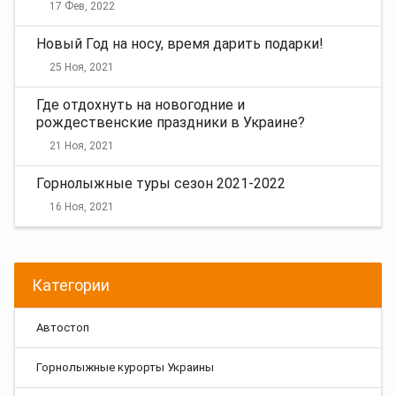
17 Фев, 2022
Новый Год на носу, время дарить подарки!
25 Ноя, 2021
Где отдохнуть на новогодние и
рождественские праздники в Украине?
21 Ноя, 2021
Горнолыжные туры сезон 2021-2022
16 Ноя, 2021
Категории
Автостоп
Горнолыжные курорты Украины