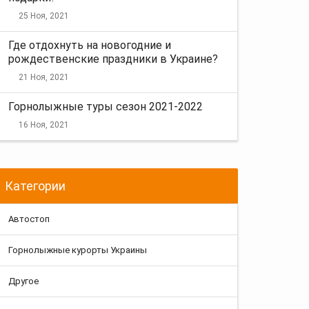
25 Ноя, 2021
Где отдохнуть на новогодние и
рождественские праздники в Украине?
21 Ноя, 2021
Горнолыжные туры сезон 2021-2022
16 Ноя, 2021
Категории
Автостоп
Горнолыжные курорты Украины
Другое