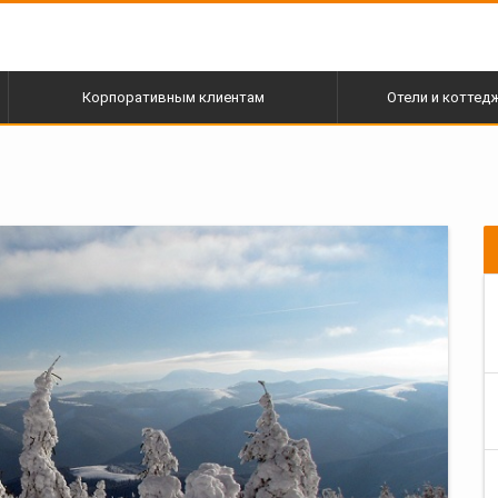
Корпоративным клиентам
Отели и коттед