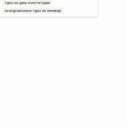
туры на день конституции
экскурсионные туры на синевир