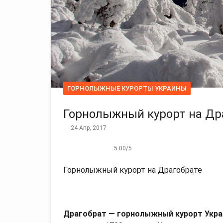
ГОРНОЛЫЖНЫЕ КУРОРТЫ УКРАИНЫ
Горнолыжный курорт на Др
24 Апр, 2017
5.00
/
5
Горнолыжный курорт на Драгобрате
Драгобрат — горнолыжный курорт Укр