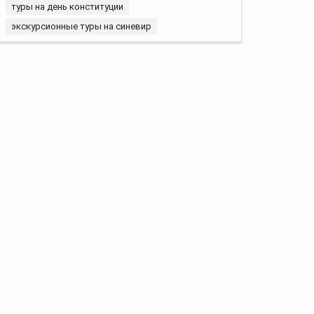
туры на день конституции
экскурсионные туры на синевир