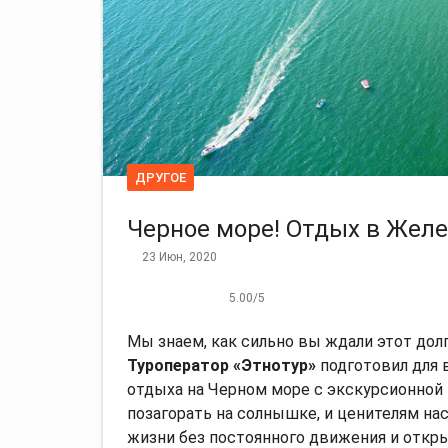
ДРУГОЕ
Черное море! Отдых в Желе
23 Июн, 2020
5.00
/
5
Мы знаем, как сильно вы ждали этот дол
Туроператор «Этнотур»
подготовил для 
отдыха на Черном море с экскурсионной
позагорать на солнышке, и ценителям на
жизни без постоянного движения и откр