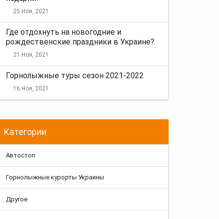
25 Ноя, 2021
Где отдохнуть на новогодние и
рождественские праздники в Украине?
21 Ноя, 2021
Горнолыжные туры сезон 2021-2022
16 Ноя, 2021
Категории
Автостоп
Горнолыжные курорты Украины
Другое