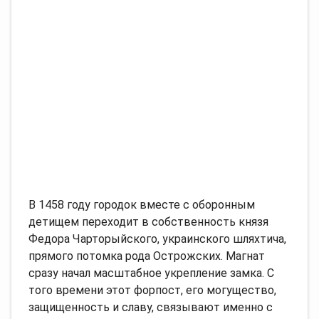
В 1458 году городок вместе с оборонным
детищем переходит в собственность князя
Федора Чарторыйского, украинского шляхтича,
прямого потомка рода Острожских. Магнат
сразу начал масштабное укрепление замка. С
того времени этот форпост, его могущество,
защищенность и славу, связывают именно с