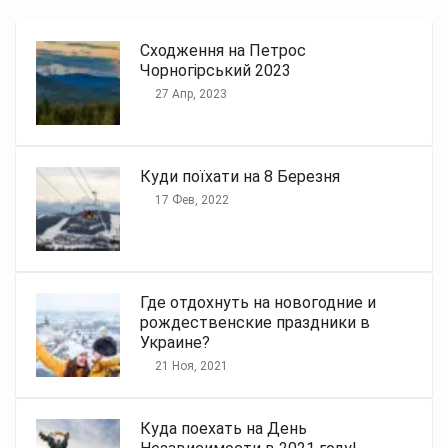
Сходження на Петрос
Чорногірський 2023
27 Апр, 2023
Куди поїхати на 8 Березня
17 Фев, 2022
Где отдохнуть на новогодние и
рождественские праздники в
Украине?
21 Ноя, 2021
Куда поехать на День