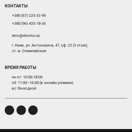
КОНТАКТЫ
+380 (67) 225-33-99
+380 (96) 435-18-36
etno@etnotur.ua
г. Киев, ул. Антоновича, 47, оф. 23 (3 этаж),
ст. м. Олимпийская
ВРЕМЯ РАБОТЫ
пн-пт: 10:00-18:00
сб: 11:00–16:00 (в онлайн режиме)
вс: Выходной