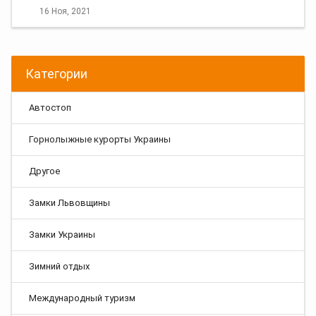
16 Ноя, 2021
Категории
Автостоп
Горнолыжные курорты Украины
Другое
Замки Львовщины
Замки Украины
Зимний отдых
Международный туризм