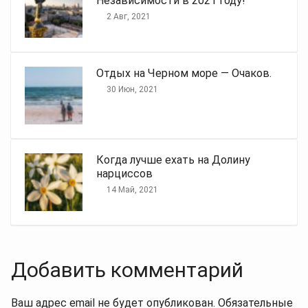
Независимости в 2021 году!
2 Авг, 2021
Отдых на Черном море — Очаков.
30 Июн, 2021
Когда лучше ехать на Долину
нарциссов
14 Май, 2021
Добавить комментарий
Ваш адрес email не будет опубликован.
Обязательные