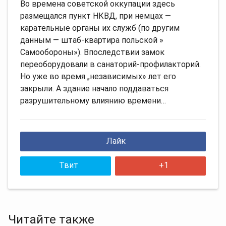
Во времена советской оккупации здесь
размещался пункт НКВД, при немцах —
карательные органы их служб (по другим
данным — штаб-квартира польской »
Самообороны»). Впоследствии замок
переоборудовали в санаторий-профилакторий.
Но уже во время „независимых» лет его
закрыли. А здание начало поддаваться
разрушительному влиянию времени…
Лайк
Твит
+1
Читайте также