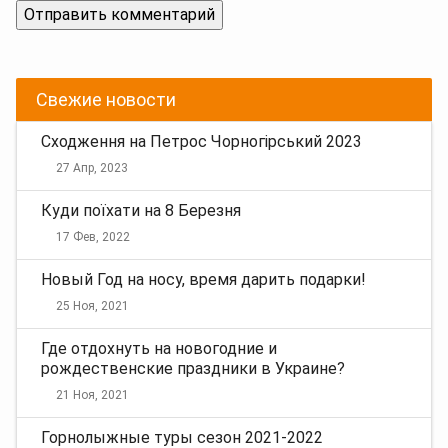
Свежие новости
Сходження на Петрос Чорногірський 2023
27 Апр, 2023
Куди поїхати на 8 Березня
17 Фев, 2022
Новый Год на носу, время дарить подарки!
25 Ноя, 2021
Где отдохнуть на новогодние и
рождественские праздники в Украине?
21 Ноя, 2021
Горнолыжные туры сезон 2021-2022