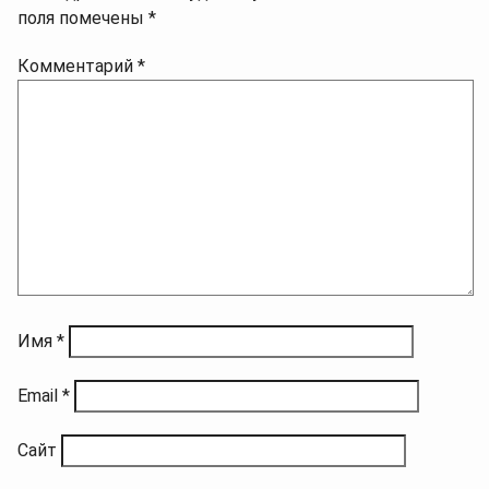
поля помечены
*
Комментарий
*
Имя
*
Email
*
Сайт