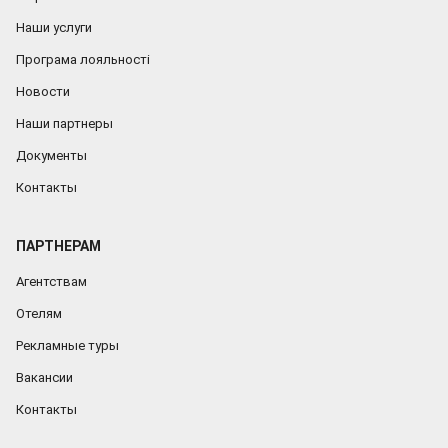
Наши услуги
Програма лояльності
Новости
Наши партнеры
Документы
Контакты
ПАРТНЕРАМ
Агентствам
Отелям
Рекламные туры
Вакансии
Контакты