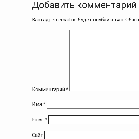
Добавить комментарий
Ваш адрес email не будет опубликован.
Обяз
Комментарий
*
Имя
*
Email
*
Сайт