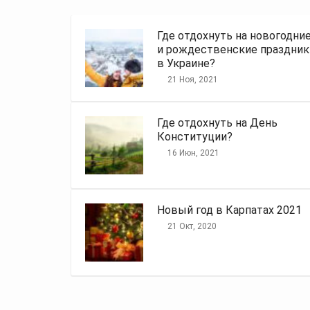
Где отдохнуть на новогодни
и рождественские праздник
в Украине?
21 Ноя, 2021
Где отдохнуть на День
Конституции?
16 Июн, 2021
Новый год в Карпатах 2021
21 Окт, 2020