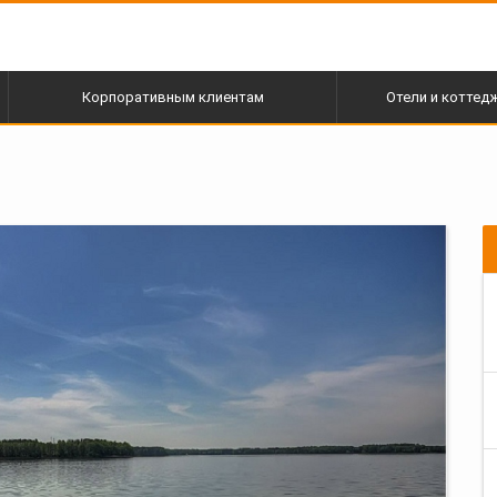
Корпоративным клиентам
Отели и коттед