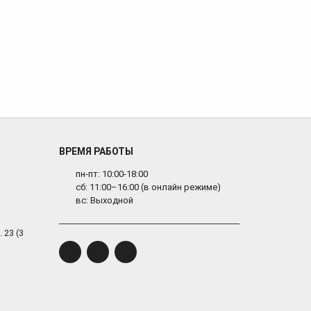
ВРЕМЯ РАБОТЫ
пн-пт: 10:00-18:00
сб: 11:00–16:00 (в онлайн режиме)
вс: Выходной
 23 (3