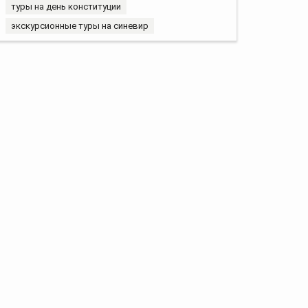
туры на день конституции
экскурсионные туры на синевир