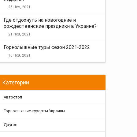
25 Ноя, 2021
Где отдохнуть на новогодние и
рождественские праздники в Украине?
21 Ноя, 2021
Горнолыжные туры сезон 2021-2022
16 Ноя, 2021
Категории
Автостоп
Горнолыжные курорты Украины
Другое