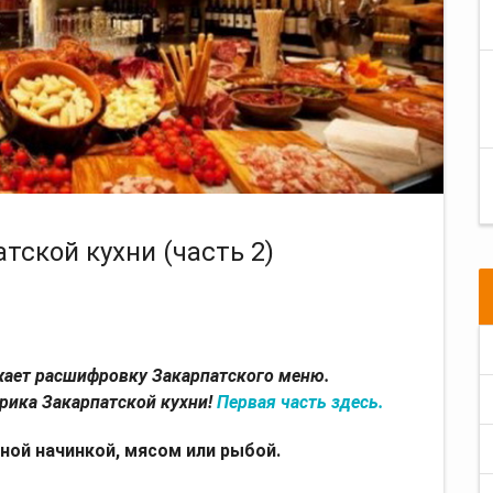
тской кухни (часть 2)
жает расшифровку Закарпатского меню.
рика Закарпатской кухни!
Первая часть здесь.
ной начинкой, мясом или рыбой.