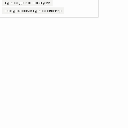
туры на день конституции
экскурсионные туры на синевир