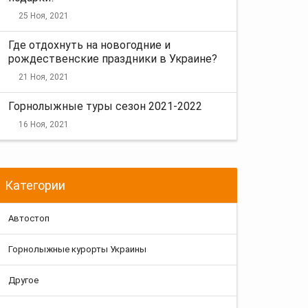
25 Ноя, 2021
Где отдохнуть на новогодние и
рождественские праздники в Украине?
21 Ноя, 2021
Горнолыжные туры сезон 2021-2022
16 Ноя, 2021
Категории
Автостоп
Горнолыжные курорты Украины
Другое