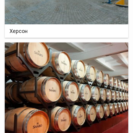
Херсон