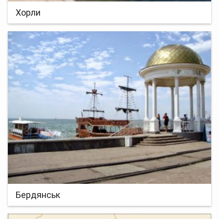
Хорли
Бердянськ