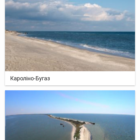
Кароліно-Бугаз