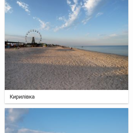
Кирилівка