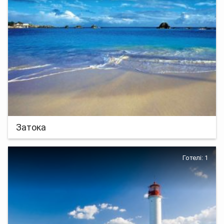
Затока
Готелі: 1