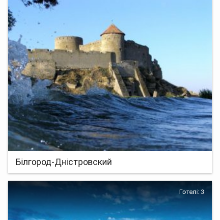
Білгород-Дністровский
Готелі: 3