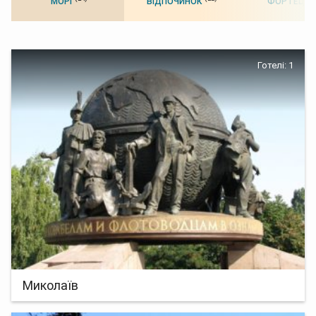
МОРІ
ВІДПОЧИНОК
ФОРТЕЦІ
Готелі: 1
Миколаїв