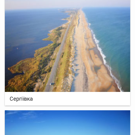
Сергіївка