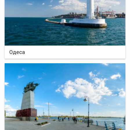
Одеса